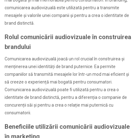
comunicarea audiovizuală este utilizată pentru a transmite
mesajele și valorile unei companii și pentru a crea o identitate de
brand distinctă.
Rolul comunicării audiovizuale în construirea
brandului
Comunicarea audiovizuală joacă un rol crucial în construirea și
menținerea unei identități de brand puternice. Ea permite
companiilor să transmită mesajele lor într-un mod mai eficient și
să creeze o experiență mai bogată pentru consumatori.
Comunicarea audiovizuală poate fi utilizată pentru a crea o
identitate de brand distinctă, pentru a diferenția o companie de
concurenții săi și pentru a crea o relație mai puternică cu
consumatorii.
Beneficiile utilizării comunicării audiovizuale
în marketing