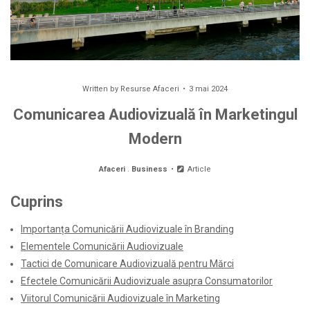
Written by
Resurse Afaceri
3 mai 2024
Comunicarea Audiovizuală în Marketingul
Modern
Afaceri
.
Business
Article
Cuprins
Importanța Comunicării Audiovizuale în Branding
Elementele Comunicării Audiovizuale
Tactici de Comunicare Audiovizuală pentru Mărci
Efectele Comunicării Audiovizuale asupra Consumatorilor
Viitorul Comunicării Audiovizuale în Marketing