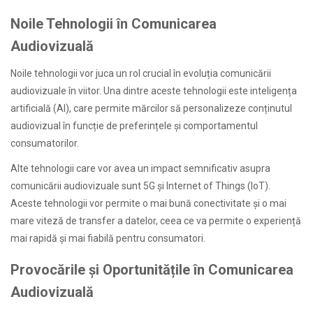
Noile Tehnologii în Comunicarea
Audiovizuală
Noile tehnologii vor juca un rol crucial în evoluția comunicării
audiovizuale în viitor. Una dintre aceste tehnologii este inteligența
artificială (AI), care permite mărcilor să personalizeze conținutul
audiovizual în funcție de preferințele și comportamentul
consumatorilor.
Alte tehnologii care vor avea un impact semnificativ asupra
comunicării audiovizuale sunt 5G și Internet of Things (IoT).
Aceste tehnologii vor permite o mai bună conectivitate și o mai
mare viteză de transfer a datelor, ceea ce va permite o experiență
mai rapidă și mai fiabilă pentru consumatori.
Provocările și Oportunitățile în Comunicarea
Audiovizuală