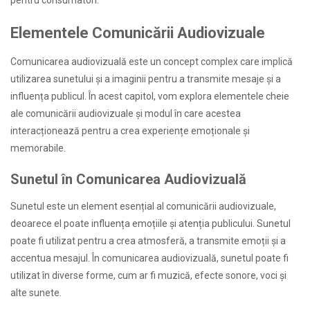
Elementele Comunicării Audiovizuale
Comunicarea audiovizuală este un concept complex care implică
utilizarea sunetului și a imaginii pentru a transmite mesaje și a
influența publicul. În acest capitol, vom explora elementele cheie
ale comunicării audiovizuale și modul în care acestea
interacționează pentru a crea experiențe emoționale și
memorabile.
Sunetul în Comunicarea Audiovizuală
Sunetul este un element esențial al comunicării audiovizuale,
deoarece el poate influența emoțiile și atenția publicului. Sunetul
poate fi utilizat pentru a crea atmosferă, a transmite emoții și a
accentua mesajul. În comunicarea audiovizuală, sunetul poate fi
utilizat în diverse forme, cum ar fi muzică, efecte sonore, voci și
alte sunete.