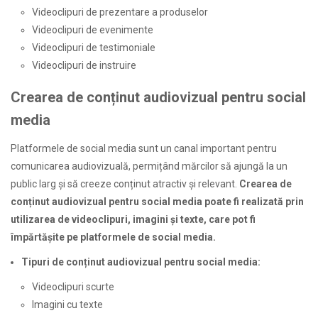
Videoclipuri de prezentare a produselor
Videoclipuri de evenimente
Videoclipuri de testimoniale
Videoclipuri de instruire
Crearea de conținut audiovizual pentru social
media
Platformele de social media sunt un canal important pentru
comunicarea audiovizuală, permițând mărcilor să ajungă la un
public larg și să creeze conținut atractiv și relevant.
Crearea de
conținut audiovizual pentru social media poate fi realizată prin
utilizarea de videoclipuri, imagini și texte, care pot fi
împărtășite pe platformele de social media.
Tipuri de conținut audiovizual pentru social media:
Videoclipuri scurte
Imagini cu texte