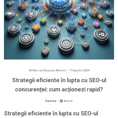
Written by
Resurse Afaceri
19 aprilie 2024
Strategii eficiente în lupta cu SEO-ul
concurenței: cum acționezi rapid?
Diverse
Article
Strategii eficiente în lupta cu SEO-ul