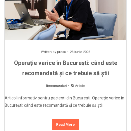
Written by
press
23 iunie 2026
Operație varice în București: când este
recomandată și ce trebuie să știi
Recomandari
Article
Articol informativ pentru pacienți din București: Operație varice în
București: când este recomandată și ce trebuie să știi.
Read More