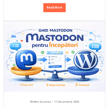
Read More
Written by
press
17 decembrie 2025