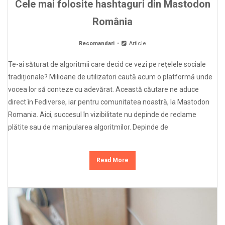
Cele mai folosite hashtaguri din Mastodon
România
Recomandari
Article
Te-ai săturat de algoritmii care decid ce vezi pe rețelele sociale
tradiționale? Milioane de utilizatori caută acum o platformă unde
vocea lor să conteze cu adevărat. Această căutare ne aduce
direct în Fediverse, iar pentru comunitatea noastră, la Mastodon
Romania. Aici, succesul în vizibilitate nu depinde de reclame
plătite sau de manipularea algoritmilor. Depinde de
Read More