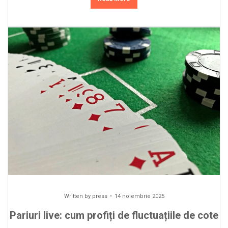
Written by
press
14 noiembrie 2025
Pariuri live: cum profiți de fluctuațiile de cote