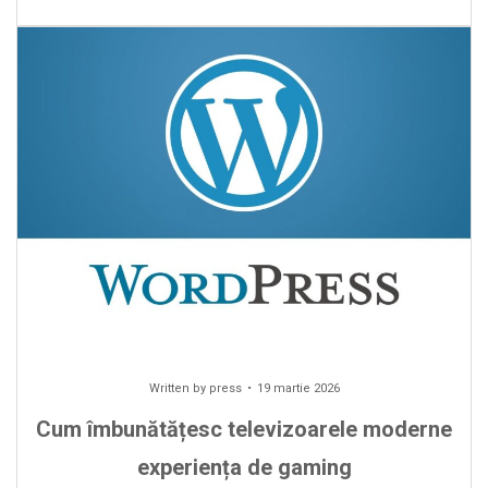
Written by
press
19 martie 2026
Cum îmbunătățesc televizoarele moderne
experiența de gaming