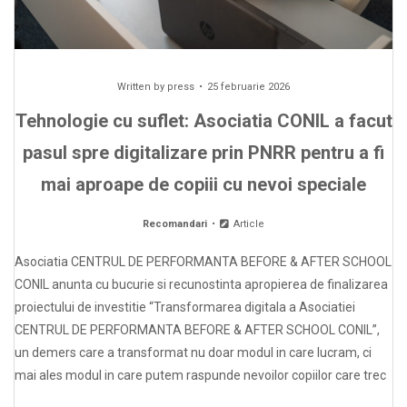
Written by
press
25 februarie 2026
Tehnologie cu suflet: Asociatia CONIL a facut
pasul spre digitalizare prin PNRR pentru a fi
mai aproape de copiii cu nevoi speciale
Recomandari
Article
Asociatia CENTRUL DE PERFORMANTA BEFORE & AFTER SCHOOL
CONIL anunta cu bucurie si recunostinta apropierea de finalizarea
proiectului de investitie “Transformarea digitala a Asociatiei
CENTRUL DE PERFORMANTA BEFORE & AFTER SCHOOL CONIL”,
un demers care a transformat nu doar modul in care lucram, ci
mai ales modul in care putem raspunde nevoilor copiilor care trec