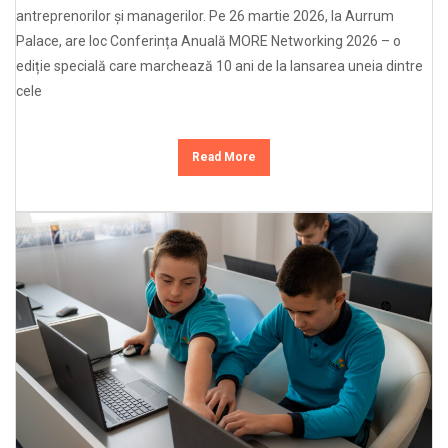
antreprenorilor și managerilor. Pe 26 martie 2026, la Aurrum
Palace, are loc Conferința Anuală MORE Networking 2026 – o
ediție specială care marchează 10 ani de la lansarea uneia dintre
cele
Read More