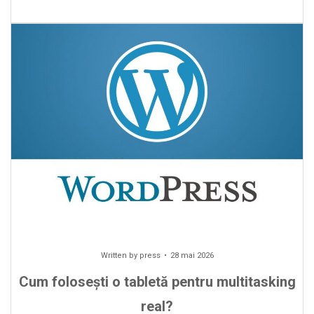
Written by
press
28 mai 2026
Cum folosești o tabletă pentru multitasking
real?