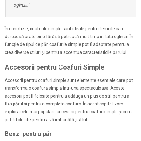
oglinzii.”
În concluzie, coafurile simple sunt ideale pentru femeile care
doresc să arate bine fără să petreacă mult timp în fața oglinzii. În
funcție de tipul de păr, coafurile simple pot fi adaptate pentru a
crea diverse stiluri și pentru a accentua caracteristicile părului.
Accesorii pentru Coafuri Simple
Accesorii pentru coafuri simple sunt elemente esențiale care pot
transforma o coafură simplă într-una spectaculoasă. Aceste
accesorii pot fi folosite pentru a adăuga un plus de stil, pentru a
fixa părul și pentru a completa coafura. În acest capitol, vom
explora cele mai populare accesorii pentru coafuri simple și cum
pot fi folosite pentru a vă îmbunătăți stilul.
Benzi pentru păr