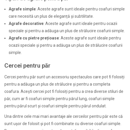
Agrafe simple
: Aceste agrafe sunt ideale pentru coafuri simple
care necesită un plus de eleganță și subtilitate.
Agrafe decorative
: Aceste agrafe sunt ideale pentru ocazii
speciale și pentru a adăuga un plus de strălucire coafurii simple.
Agrafe cu pietre prețioase
: Aceste agrafe sunt ideale pentru
ocazii speciale și pentru a adăuga un plus de strălucire coafurii
simple.
Cercei pentru păr
Cercei pentru păr sunt un accesoriu spectaculos care pot fi folosiți
pentru a adăuga un plus de strălucire și pentru a completa
coafura. Acești cercei pot fi folosiți pentru a crea diverse stiluri de
păr, cum ar fi coafuri simple pentru părul lung, coafuri simple
pentru părul scurt și coafuri simple pentru părul ondulat.
Una dintre cele mai mari avantaje ale cerceilor pentru păr este că
sunt ușor de folosit și pot fi combinate cu diverse coafuri simple.