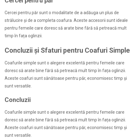
Cercei pentru păr
Cercei pentru păr sunt o modalitate de a adăuga un plus de
strălucire și de a completa coafura. Aceste accesorii sunt ideale
pentru femeile care doresc să arate bine fără să petreacă mult
timp în fața oglinzii.
Concluzii și Sfaturi pentru Coafuri Simple
Coafurile simple sunt o alegere excelentă pentru femeile care
doresc să arate bine fără să petreacă mult timp în fața oglinzii.
Aceste coafuri sunt sănătoase pentru păr, economisesc timp și
sunt versatile.
Concluzii
Coafurile simple sunt o alegere excelentă pentru femeile care
doresc să arate bine fără să petreacă mult timp în fața oglinzii.
Aceste coafuri sunt sănătoase pentru păr, economisesc timp și
sunt versatile.