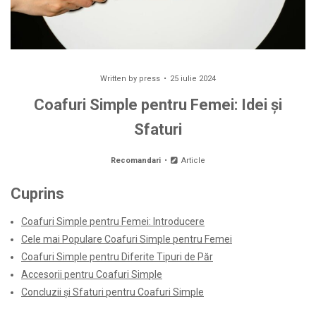
Written by
press
25 iulie 2024
Coafuri Simple pentru Femei: Idei și
Sfaturi
Recomandari
Article
Cuprins
Coafuri Simple pentru Femei: Introducere
Cele mai Populare Coafuri Simple pentru Femei
Coafuri Simple pentru Diferite Tipuri de Păr
Accesorii pentru Coafuri Simple
Concluzii și Sfaturi pentru Coafuri Simple