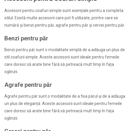
Accesorii pentru coafuri simple sunt esențiale pentru a completa
stilul. Există multe accesorii care pot fi utilizate, printre care se
numără și benzi pentru păr, agrafe pentru păr și cercei pentru păr.
Benzi pentru păr
Benzi pentru păr sunt o modalitate simplă de a adăuga un plus de
stil coafurii simple. Aceste accesorii sunt ideale pentru femeile
care doresc să arate bine fără să petreacă mult timp în fața
oglinzii.
Agrafe pentru păr
Agrafe pentru păr sunt o modalitate de a fixa părul și de a adăuga
un plus de eleganță. Aceste accesorii sunt ideale pentru femeile
care doresc să arate bine fără să petreacă mult timp în fața
oglinzii.