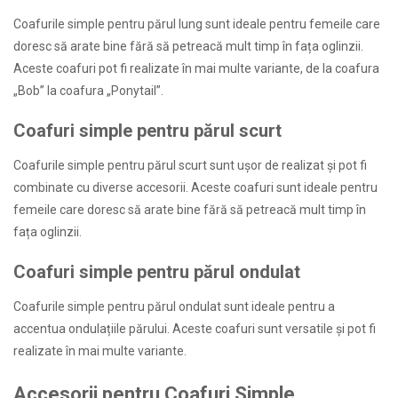
Coafurile simple pentru părul lung sunt ideale pentru femeile care
doresc să arate bine fără să petreacă mult timp în fața oglinzii.
Aceste coafuri pot fi realizate în mai multe variante, de la coafura
„Bob” la coafura „Ponytail”.
Coafuri simple pentru părul scurt
Coafurile simple pentru părul scurt sunt ușor de realizat și pot fi
combinate cu diverse accesorii. Aceste coafuri sunt ideale pentru
femeile care doresc să arate bine fără să petreacă mult timp în
fața oglinzii.
Coafuri simple pentru părul ondulat
Coafurile simple pentru părul ondulat sunt ideale pentru a
accentua ondulațiile părului. Aceste coafuri sunt versatile și pot fi
realizate în mai multe variante.
Accesorii pentru Coafuri Simple