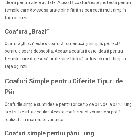
ideală pentru zilele agitate. Această coafură este perfectă pentru
femeile care doresc să arate bine fără să petreacă mult timp în
fața oglinzii.
Coafura „Brazi”
Coafura „Brazi” este o coafură romantică și simplă, perfectă
pentru o seară deosebită. Această coafură este ideală pentru
femeile care doresc să arate bine fără să petreacă mult timp în
fața oglinzii.
Coafuri Simple pentru Diferite Tipuri de
Păr
Coafurile simple sunt ideale pentru orice tip de păr, de la părul lung
la părul scurt și ondulat. Aceste coafuri sunt versatile și pot fi
realizate în mai multe variante.
Coafuri simple pentru părul lung